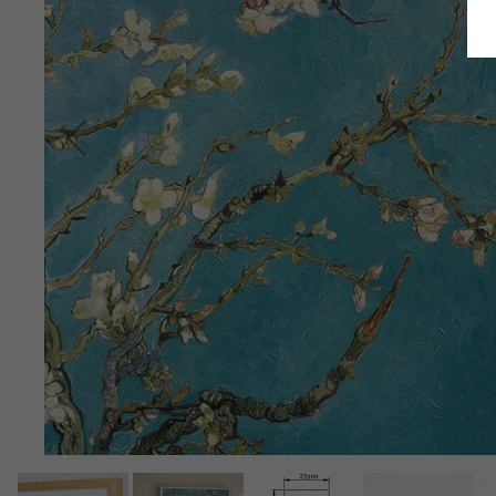
Terug