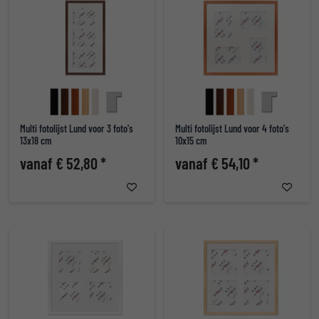
Multi fotolijst Lund voor 3 foto's
Multi fotolijst Lund voor 4 foto's
13x18 cm
10x15 cm
vanaf € 52,80 *
vanaf € 54,10 *