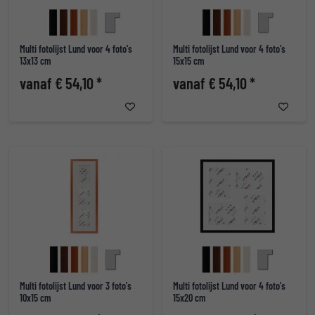
Multi fotolijst Lund voor 4 foto's
Multi fotolijst Lund voor 4 foto's
13x13 cm
15x15 cm
vanaf € 54,10 *
vanaf € 54,10 *
Multi fotolijst Lund voor 3 foto's
Multi fotolijst Lund voor 4 foto's
10x15 cm
15x20 cm