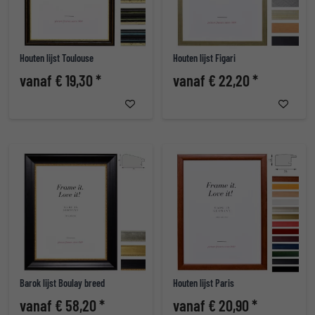
Houten lijst Toulouse
Houten lijst Figari
vanaf € 19,30 *
vanaf € 22,20 *
Barok lijst Boulay breed
Houten lijst Paris
vanaf € 58,20 *
vanaf € 20,90 *