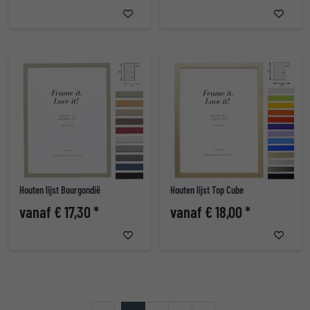
Houten lijst Bourgondië
Houten lijst Top Cube
vanaf € 17,30 *
vanaf € 18,00 *