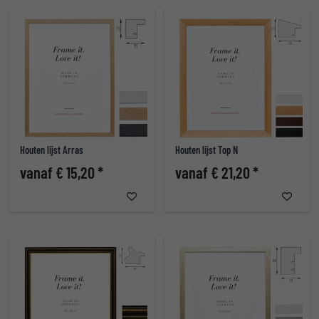
Houten lijst Arras
Houten lijst Top N
vanaf € 15,20 *
vanaf € 21,20 *