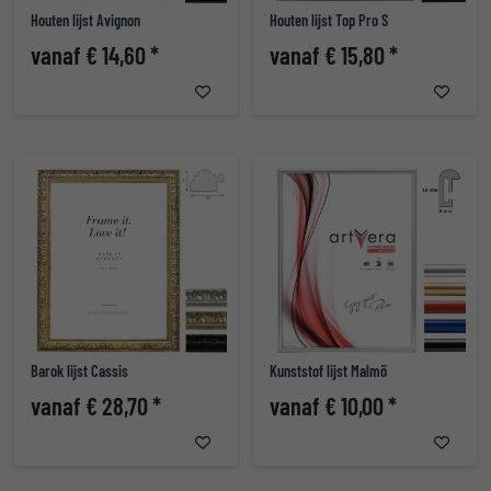
Houten lijst Avignon
Houten lijst Top Pro S
vanaf € 14,60 *
vanaf € 15,80 *
Barok lijst Cassis
Kunststof lijst Malmö
vanaf € 28,70 *
vanaf € 10,00 *