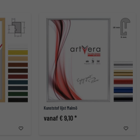
Kunststof lijst Malmö
vanaf € 9,10 *