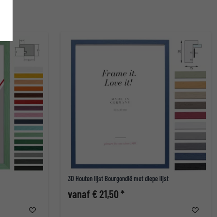
3D Houten lijst Bourgondië met diepe lijst
vanaf € 21,50 *