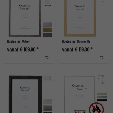
Houten lijst Orbey
Houten lijst Bonneville
vanaf € 109,90 *
vanaf € 119,00 *