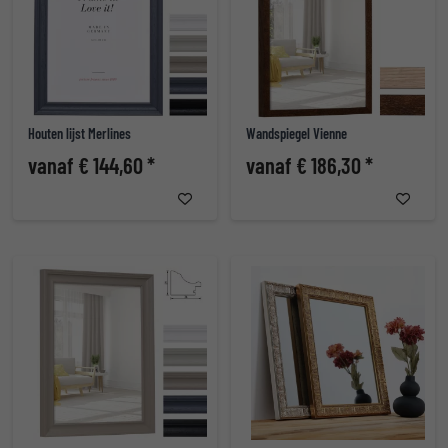
Houten lijst Merlines
Wandspiegel Vienne
vanaf € 144,60 *
vanaf € 186,30 *