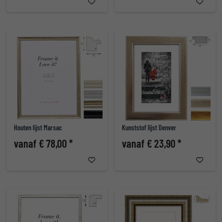
Houten lijst Marsac
Kunststof lijst Denver
vanaf € 78,00 *
vanaf € 23,90 *