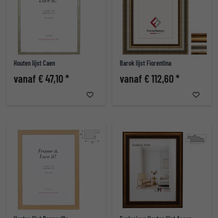
Houten lijst Caen
Barok lijst Fiorentina
vanaf € 47,10 *
vanaf € 112,60 *