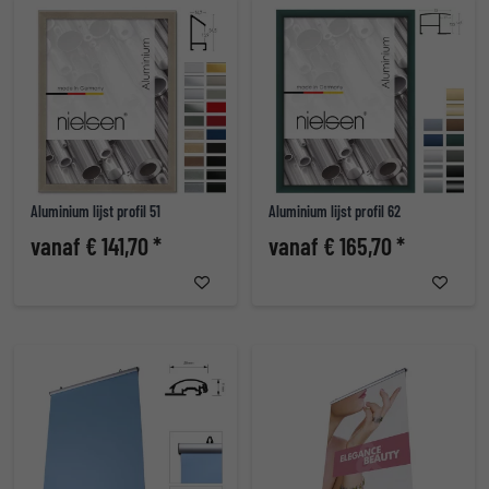
Aluminium lijst profil 51
Aluminium lijst profil 62
vanaf € 141,70 *
vanaf € 165,70 *