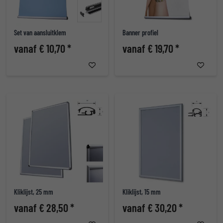
Set van aansluitklem
Banner profiel
vanaf € 10,70 *
vanaf € 19,70 *
Kliklijst, 25 mm
Kliklijst, 15 mm
vanaf € 28,50 *
vanaf € 30,20 *