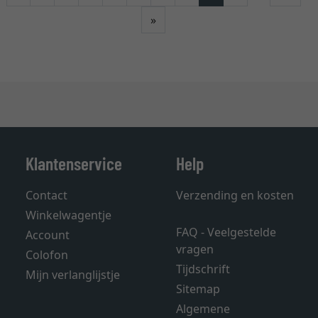
Verder
»
Klantenservice
Help
Contact
Verzending en kosten
Winkelwagentje
FAQ - Veelgestelde
Account
vragen
Colofon
Tijdschrift
Mijn verlanglijstje
Sitemap
Algemene