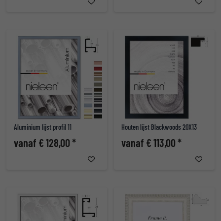
Aluminium lijst profil 11
Houten lijst Blackwoods 20X13
vanaf € 128,00 *
vanaf € 113,00 *