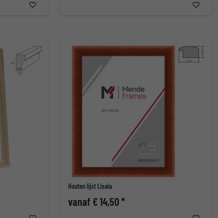
Houten lijst Lisala
vanaf € 14,50 *