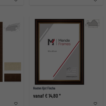
Houten lijst Fincha
vanaf € 14,80 *