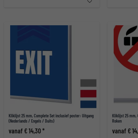
Kliklijst 25 mm, Complete Set inclusief poster: Uitgang
Kliklijst 25 mm,
(Nederlands / Engels / Duits)
Roken
vanaf € 14,30 *
vanaf € 14