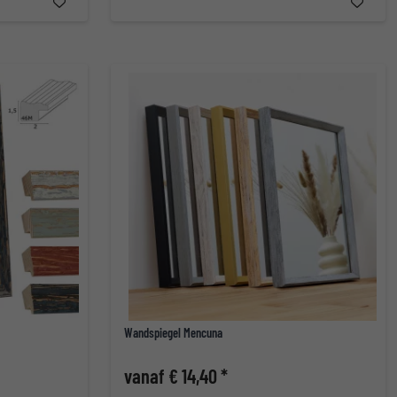
Wandspiegel Mencuna
vanaf € 14,40 *