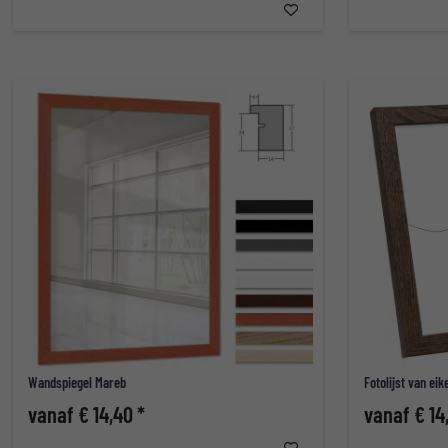
Wandspiegel Mareb
Fotolijst van ei
vanaf € 14,40 *
vanaf € 14