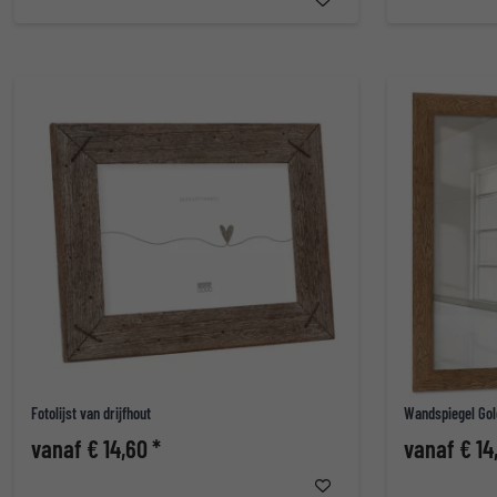
Fotolijst van drijfhout
Wandspiegel Gol
vanaf € 14,60 *
vanaf € 14