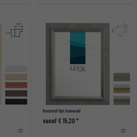
Kunststof lijst Auenwald
vanaf € 15,20 *