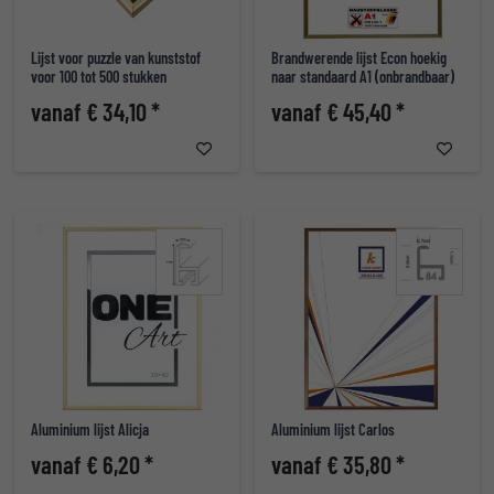
Lijst voor puzzle van kunststof
Brandwerende lijst Econ hoekig
voor 100 tot 500 stukken
naar standaard A1 (onbrandbaar)
vanaf € 34,10 *
vanaf € 45,40 *
Aluminium lijst Alicja
Aluminium lijst Carlos
vanaf € 6,20 *
vanaf € 35,80 *