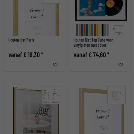
Houten lijst Paris
Houten lijst Top Cube voor
vinylplaten met cover
vanaf € 16,30 *
vanaf € 74,60 *