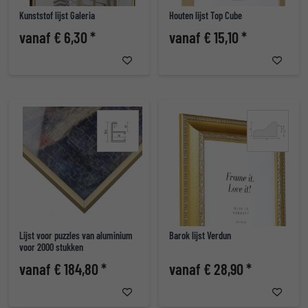
Kunststof lijst Galeria
Houten lijst Top Cube
vanaf € 6,30 *
vanaf € 15,10 *
Lijst voor puzzles van aluminium
Barok lijst Verdun
voor 2000 stukken
vanaf € 184,80 *
vanaf € 28,90 *