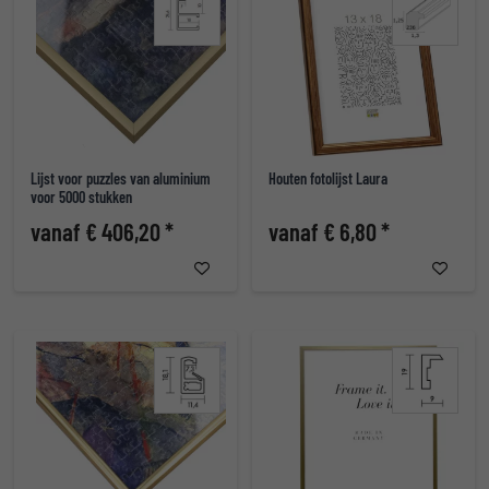
Lijst voor puzzles van aluminium
Houten fotolijst Laura
voor 5000 stukken
vanaf € 406,20 *
vanaf € 6,80 *