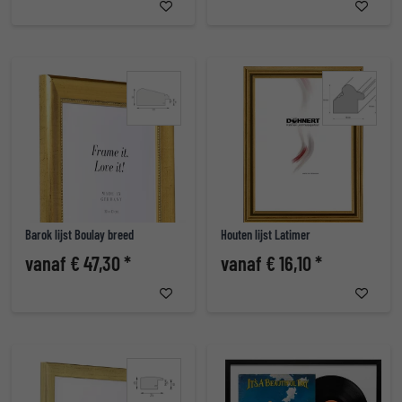
Barok lijst Boulay breed
Houten lijst Latimer
vanaf € 47,30 *
vanaf € 16,10 *