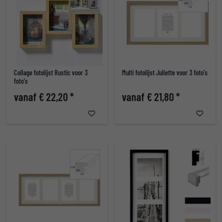
Collage fotolijst Rustic voor 3
Multi fotolijst Juliette voor 3 foto's
foto's
vanaf € 22,20 *
vanaf € 21,80 *