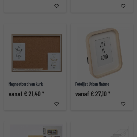
Magneetbord van kurk
Fotolijst Urban Nature
vanaf € 21,40 *
vanaf € 27,10 *