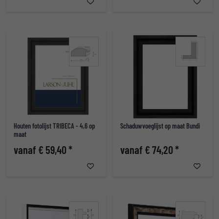
Houten fotolijst TRIBECA - 4,6 op
Schaduwvoeglijst op maat Bundi
maat
vanaf € 59,40 *
vanaf € 74,20 *