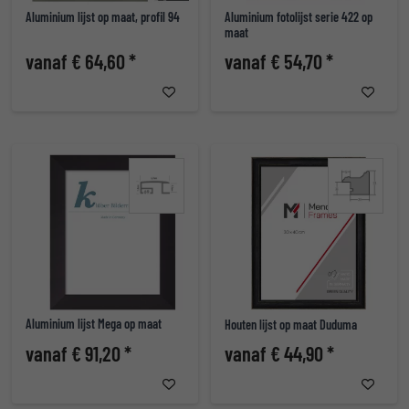
Aluminium lijst op maat, profil 94
Aluminium fotolijst serie 422 op
maat
vanaf € 64,60 *
vanaf € 54,70 *
Aluminium lijst Mega op maat
Houten lijst op maat Duduma
vanaf € 91,20 *
vanaf € 44,90 *