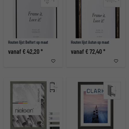
Houten lijst Belfort op maat
Houten lijst Autun op maat
vanaf € 42,20 *
vanaf € 72,40 *