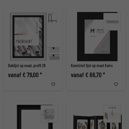
Baklijst op maat, profil 28
Kunststof lijst op maat Kairo
vanaf € 79,00 *
vanaf € 66,70 *