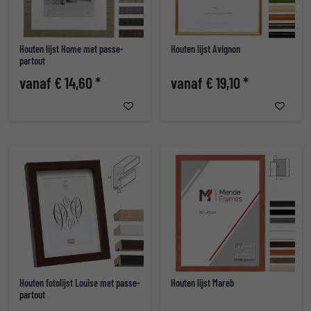
Houten lijst Home met passe-
Houten lijst Avignon
partout
vanaf € 14,60 *
vanaf € 19,10 *
Houten fotolijst Louise met passe-
Houten lijst Mareb
partout