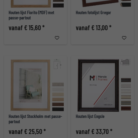
Houten lijst Fiorito (MDF) met
Houten fotolijst Gregor
passe-partout
vanaf € 15,60 *
vanaf € 13,00 *
Houten lijst Stockholm met passe-
Houten lijst Engsle
partout
vanaf € 25,50 *
vanaf € 33,70 *