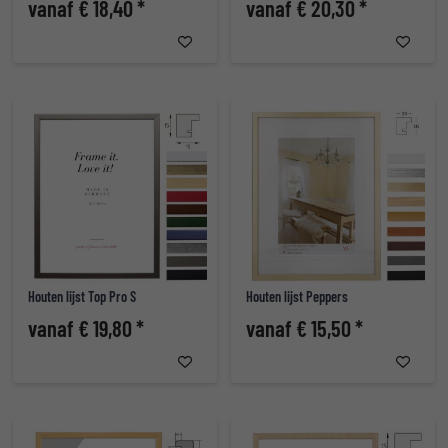
vanaf € 18,40 *
vanaf € 20,30 *
Houten lijst Top Pro S
Houten lijst Peppers
vanaf € 19,80 *
vanaf € 15,50 *