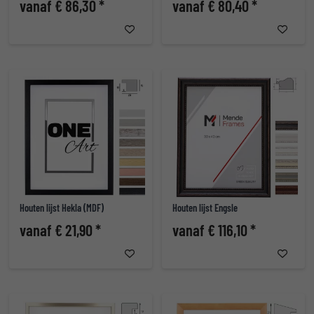
vanaf € 86,30 *
vanaf € 80,40 *
Houten lijst Hekla (MDF)
Houten lijst Engsle
vanaf € 21,90 *
vanaf € 116,10 *