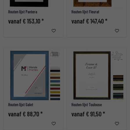
Houten lijst Pantera
Houten lijst Fleurat
vanaf € 153,10 *
vanaf € 147,40 *
Houten lijst Galet
Houten lijst Toulouse
vanaf € 88,70 *
vanaf € 91,50 *