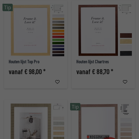
Tip
Houten lijst Top Pro
Houten lijst Chartres
vanaf € 98,00 *
vanaf € 88,70 *
Tip