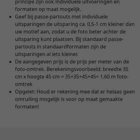
principe zijn ook individuele uitvoeringen en
formaten op maat mogelijk.
Geef bij passe-partouts met individuele
uitsparingen de uitsparing ca. 0,5-1 cm kleiner dan
uw motief aan, zodat u de foto beter achter de
uitsparing kunt plaatsen. Bij standaard passe-
partouts in standaardformaten zijn de
uitsparingen al iets kleiner.
De aangegeven prijs is de prijs per meter van de
foto-omtrek. Berekeningsvoorbeeld: breedte 35
cm x hoogte 45 cm = 35+35+45+45= 1,60 m foto-
omtrek
Opgelet: Houd er rekening mee dat er helaas geen
omruiling mogelijk is voor op maat gemaakte
formaten!