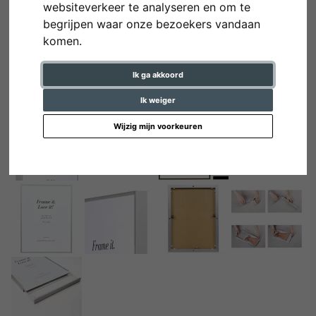
websiteverkeer te analyseren en om te
begrijpen waar onze bezoekers vandaan
komen.
Ik ga akkoord
Ik weiger
Wijzig mijn voorkeuren