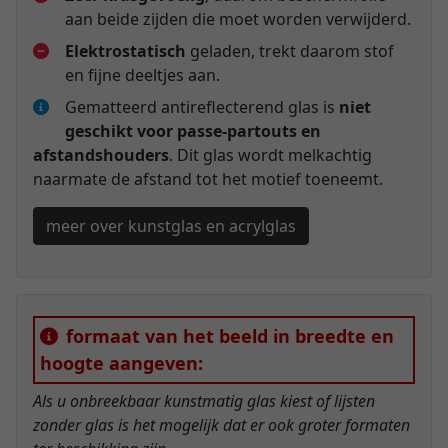
aan beide zijden die moet worden verwijderd.
Elektrostatisch
geladen, trekt daarom stof
en fijne deeltjes aan.
Gematteerd antireflecterend glas is
niet
geschikt voor passe-partouts en
afstandshouders
. Dit glas wordt melkachtig
naarmate de afstand tot het motief toeneemt.
meer over kunstglas en acrylglas
formaat van het beeld in breedte en
hoogte aangeven:
Als u onbreekbaar kunstmatig glas kiest of lijsten
zonder glas is het mogelijk dat er ook groter formaten