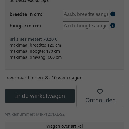
ter beschikking zijn.
breedte in cm:
hoogte in cm:
prijs per meter: 78.20 €
maximaal breedte: 120 cm
maximaal hoogte: 180 cm
maximaal omvang: 600 cm
Leverbaar binnen:
8 - 10 werkdagen
In de winkelwagen
Onthouden
Artikelnummer: MIR-1201XL-SZ
Vragen over artikel