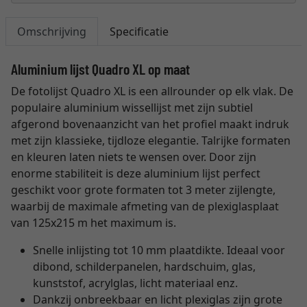
Omschrijving
Specificatie
Aluminium lijst Quadro XL op maat
De fotolijst Quadro XL is een allrounder op elk vlak. De
populaire aluminium wissellijst met zijn subtiel
afgerond bovenaanzicht van het profiel maakt indruk
met zijn klassieke, tijdloze elegantie. Talrijke formaten
en kleuren laten niets te wensen over. Door zijn
enorme stabiliteit is deze aluminium lijst perfect
geschikt voor grote formaten tot 3 meter zijlengte,
waarbij de maximale afmeting van de plexiglasplaat
van 125x215 m het maximum is.
Snelle inlijsting tot 10 mm plaatdikte. Ideaal voor
dibond, schilderpanelen, hardschuim, glas,
kunststof, acrylglas, licht materiaal enz.
Dankzij onbreekbaar en licht plexiglas zijn grote