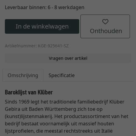
Leverbaar binnen:
6 - 8 werkdagen
In de winkelwagen
Onthouden
Artikelnummer: KGE-925641-SZ
Vragen over artikel
Omschrijving
Specificatie
Baroklijst van Klüber
Sinds 1969 legt het traditionele familiebedrijf Klüber
Gebira uit Baden Württemberg zich toe op
(kunst)lijstenmakerij. Het productassortiment van het
bedrijf bestaat voornamelijk uit massief houten
lijstprofielen, die meestal rechtstreeks uit Italië