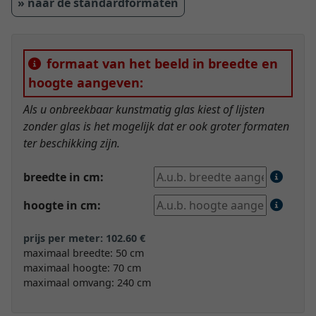
» naar de standardformaten
formaat van het beeld in breedte en
hoogte aangeven:
Als u onbreekbaar kunstmatig glas kiest of lijsten
zonder glas is het mogelijk dat er ook groter formaten
ter beschikking zijn.
breedte in cm:
hoogte in cm:
prijs per meter: 102.60 €
maximaal breedte: 50 cm
maximaal hoogte: 70 cm
maximaal omvang: 240 cm