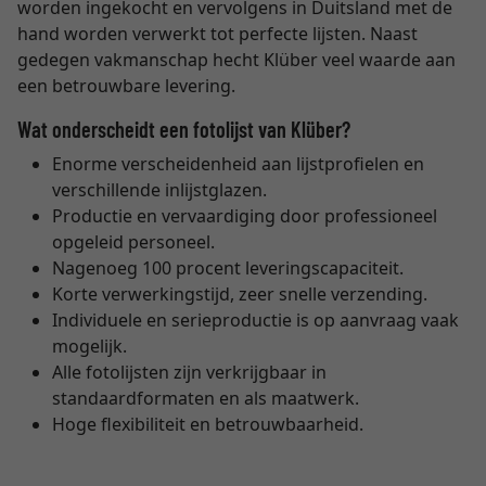
worden ingekocht en vervolgens in Duitsland met de
hand worden verwerkt tot perfecte lijsten. Naast
gedegen vakmanschap hecht Klüber veel waarde aan
een betrouwbare levering.
Wat onderscheidt een fotolijst van Klüber?
Enorme verscheidenheid aan lijstprofielen en
verschillende inlijstglazen.
Productie en vervaardiging door professioneel
opgeleid personeel.
Nagenoeg 100 procent leveringscapaciteit.
Korte verwerkingstijd, zeer snelle verzending.
Individuele en serieproductie is op aanvraag vaak
mogelijk.
Alle fotolijsten zijn verkrijgbaar in
standaardformaten en als maatwerk.
Hoge flexibiliteit en betrouwbaarheid.