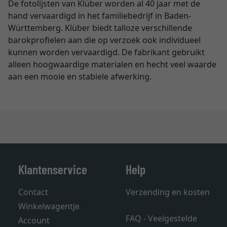
De fotolijsten van Klüber worden al 40 jaar met de
hand vervaardigd in het familiebedrijf in Baden-
Württemberg. Klüber biedt talloze verschillende
barokprofielen aan die op verzoek ook individueel
kunnen worden vervaardigd. De fabrikant gebruikt
alleen hoogwaardige materialen en hecht veel waarde
aan een mooie en stabiele afwerking.
Klantenservice
Help
Contact
Verzending en kosten
Winkelwagentje
FAQ - Veelgestelde
Account