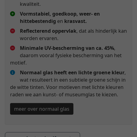
kwaliteit.
Vormstabiel, goedkoop, weer- en
hittebestendig
en
krasvast.
Reflecterend oppervlak
, dat als hinderlijk kan
worden ervaren.
Minimale UV-bescherming van ca. 45%
,
daarom vooral fysieke bescherming van het
motief.
Normaal glas heeft een lichte groene kleur
,
wat resulteert in een subtiele groene schijn in
de witte tinten. Voor motieven met lichte kleuren
raden we aan kunst- of museumglas te kiezen.
meer over normaal glas