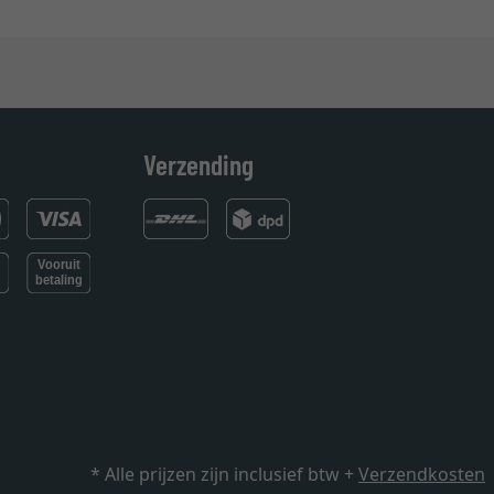
Verzending
* Alle prijzen zijn inclusief btw +
Verzendkosten