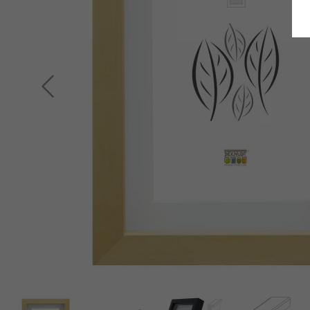
Terug