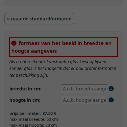
» naar de standardformaten
formaat van het beeld in breedte en
hoogte aangeven:
Als u onbreekbaar kunstmatig glas kiest of lijsten
zonder glas is het mogelijk dat er ook groter formaten
ter beschikking zijn.
breedte in cm:
hoogte in cm:
prijs per meter: 87.50 €
maximaal breedte: 60 cm
maximaal hoogte: 80 cm