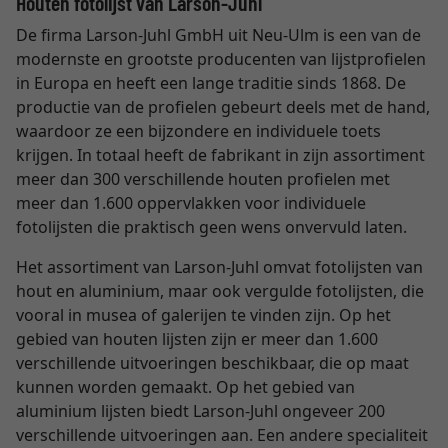
Houten fotolijst van Larson-Juhl
De firma Larson-Juhl GmbH uit Neu-Ulm is een van de
modernste en grootste producenten van lijstprofielen
in Europa en heeft een lange traditie sinds 1868. De
productie van de profielen gebeurt deels met de hand,
waardoor ze een bijzondere en individuele toets
krijgen. In totaal heeft de fabrikant in zijn assortiment
meer dan 300 verschillende houten profielen met
meer dan 1.600 oppervlakken voor individuele
fotolijsten die praktisch geen wens onvervuld laten.
Het assortiment van Larson-Juhl omvat fotolijsten van
hout en aluminium, maar ook vergulde fotolijsten, die
vooral in musea of galerijen te vinden zijn. Op het
gebied van houten lijsten zijn er meer dan 1.600
verschillende uitvoeringen beschikbaar, die op maat
kunnen worden gemaakt. Op het gebied van
aluminium lijsten biedt Larson-Juhl ongeveer 200
verschillende uitvoeringen aan. Een andere specialiteit