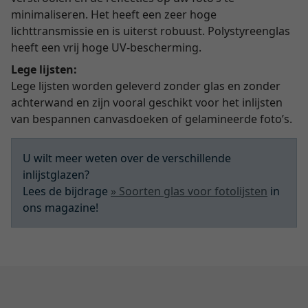
minimaliseren. Het heeft een zeer hoge
lichttransmissie en is uiterst robuust. Polystyreenglas
heeft een vrij hoge UV-bescherming.
Lege lijsten:
Lege lijsten worden geleverd zonder glas en zonder
achterwand en zijn vooral geschikt voor het inlijsten
van bespannen canvasdoeken of gelamineerde foto’s.
U wilt meer weten over de verschillende
inlijstglazen?
Lees de bijdrage
» Soorten glas voor fotolijsten
in
ons magazine!