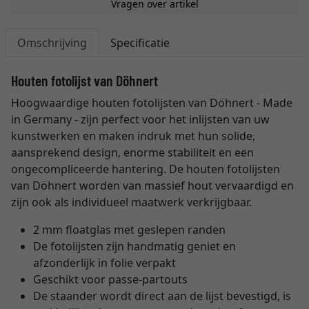
Vragen over artikel
Omschrijving
Specificatie
Houten fotolijst van Döhnert
Hoogwaardige houten fotolijsten van Döhnert - Made
in Germany - zijn perfect voor het inlijsten van uw
kunstwerken en maken indruk met hun solide,
aansprekend design, enorme stabiliteit en een
ongecompliceerde hantering. De houten fotolijsten
van Döhnert worden van massief hout vervaardigd en
zijn ook als individueel maatwerk verkrijgbaar.
2 mm floatglas met geslepen randen
De fotolijsten zijn handmatig geniet en
afzonderlijk in folie verpakt
Geschikt voor passe-partouts
De staander wordt direct aan de lijst bevestigd, is