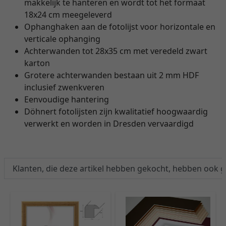
makkelijk te hanteren en wordt tot het formaat
18x24 cm meegeleverd
Ophanghaken aan de fotolijst voor horizontale en
verticale ophanging
Achterwanden tot 28x35 cm met veredeld zwart
karton
Grotere achterwanden bestaan uit 2 mm HDF
inclusief zwenkveren
Eenvoudige hantering
Döhnert fotolijsten zijn kwalitatief hoogwaardig
verwerkt en worden in Dresden vervaardigd
Klanten, die deze artikel hebben gekocht, hebben ook 