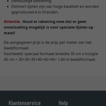
Eenvoudige bediening
Döhnert lijsten zijn van hoge kwaliteit en worden
geproduceerd in Dresden.
Attentie:
Houd er rekening mee dat er geen
omwisseling mogelijk is voor speciale lijsten op
maat!
De aangegeven prijs is de prijs per meter van het
beeldformaat.
Voorbeeld: speciaal formaat breedte 35 cm x hoogte
45 cm = 35+35+35+45+45+45= 1,60 m beeldformaat.
Klantenservice
Help