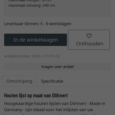
maximaal omvang: 240 cm
Leverbaar binnen:
5 - 6 werkdagen
In de winkelwagen
Onthouden
Artikelnummer: DOH-1-15715-SZ
Vragen over artikel
Omschrijving
Specificatie
Houten lijst op maat van Döhnert
Hoogwaardige houten lijsten van Döhnert - Made in
Germany - zijn ideaal voor het inlijsten van uw