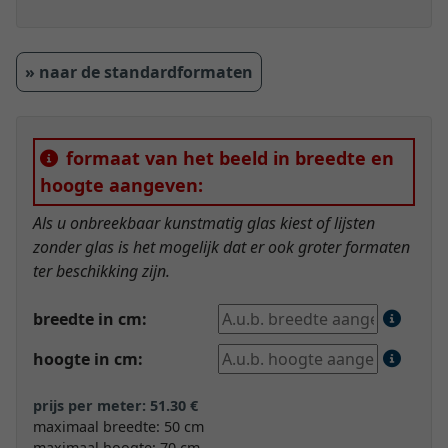
» naar de standardformaten
formaat van het beeld in breedte en
hoogte aangeven:
Als u onbreekbaar kunstmatig glas kiest of lijsten
zonder glas is het mogelijk dat er ook groter formaten
ter beschikking zijn.
breedte in cm:
hoogte in cm:
prijs per meter: 51.30 €
maximaal breedte: 50 cm
maximaal hoogte: 70 cm