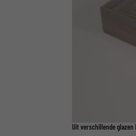
Uit verschillende glazen