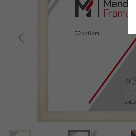
Terug