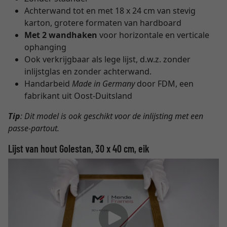
Achterwand tot en met 18 x 24 cm van stevig
karton, grotere formaten van hardboard
Met 2 wandhaken
voor horizontale en verticale
ophanging
Ook verkrijgbaar als lege lijst, d.w.z. zonder
inlijstglas en zonder achterwand.
Handarbeid
Made in Germany
door FDM, een
fabrikant uit Oost-Duitsland
Tip
: Dit model is ook geschikt voor de inlijsting met een
passe-partout.
Lijst van hout Golestan, 30 x 40 cm, eik