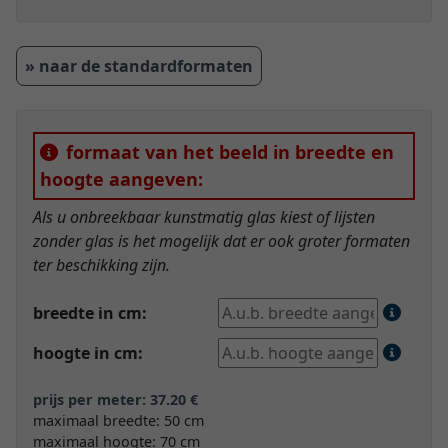
» naar de standardformaten
formaat van het beeld in breedte en
hoogte aangeven:
Als u onbreekbaar kunstmatig glas kiest of lijsten
zonder glas is het mogelijk dat er ook groter formaten
ter beschikking zijn.
breedte in cm:
hoogte in cm:
prijs per meter: 37.20 €
maximaal breedte: 50 cm
maximaal hoogte: 70 cm