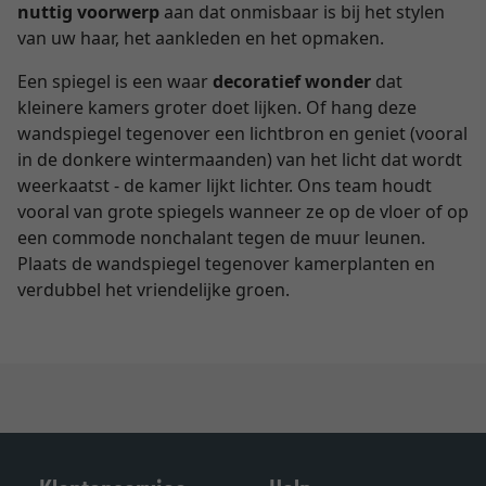
nuttig voorwerp
aan dat onmisbaar is bij het stylen
van uw haar, het aankleden en het opmaken.
Een spiegel is een waar
decoratief wonder
dat
kleinere kamers groter doet lijken. Of hang deze
wandspiegel tegenover een lichtbron en geniet (vooral
in de donkere wintermaanden) van het licht dat wordt
weerkaatst - de kamer lijkt lichter. Ons team houdt
vooral van grote spiegels wanneer ze op de vloer of op
een commode nonchalant tegen de muur leunen.
Plaats de wandspiegel tegenover kamerplanten en
verdubbel het vriendelijke groen.