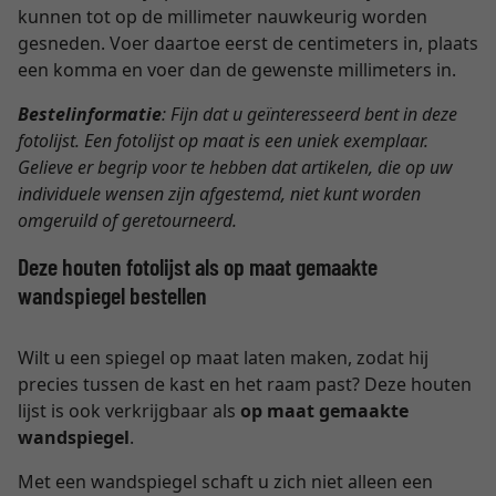
kunnen tot op de millimeter nauwkeurig worden
gesneden. Voer daartoe eerst de centimeters in, plaats
een komma en voer dan de gewenste millimeters in.
Bestelinformatie
: Fijn dat u geïnteresseerd bent in deze
fotolijst. Een fotolijst op maat is een uniek exemplaar.
Gelieve er begrip voor te hebben dat artikelen, die op uw
individuele wensen zijn afgestemd, niet kunt worden
omgeruild of geretourneerd.
Deze houten fotolijst als op maat gemaakte
wandspiegel bestellen
Wilt u een spiegel op maat laten maken, zodat hij
precies tussen de kast en het raam past? Deze houten
lijst is ook verkrijgbaar als
op maat gemaakte
wandspiegel
.
Met een wandspiegel schaft u zich niet alleen een