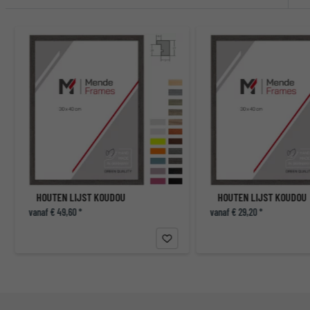
HOUTEN LIJST KOUDOU
HOUTEN LIJST KOUDOU
vanaf € 49,60 *
vanaf € 29,20 *