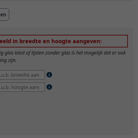
ten
eeld in breedte en hoogte aangeven:
glas kiest of lijsten zonder glas is het mogelijk dat er ook
ng zijn.