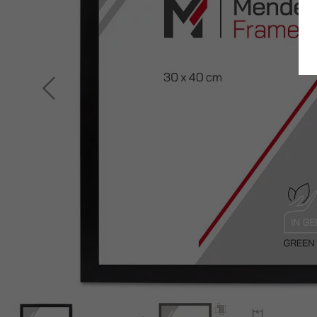
Terug