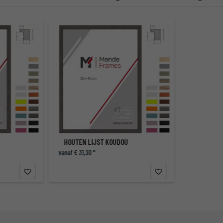
HOUTEN LIJST KOUDOU
vanaf € 31,30 *