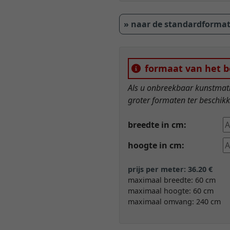
» naar de standardforma
formaat van het b
Als u onbreekbaar kunstmatig 
groter formaten ter beschikki
breedte in cm:
hoogte in cm:
prijs per meter: 36.20 €
maximaal breedte: 60 cm
maximaal hoogte: 60 cm
maximaal omvang: 240 cm