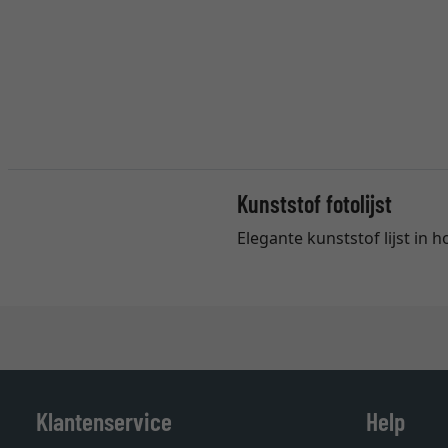
Kunststof fotolijst
Elegante kunststof lijst in 
Klantenservice
Help