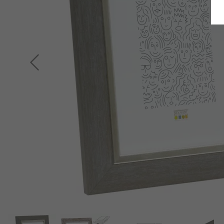
Terug