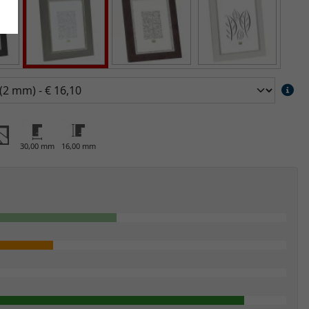
30,00 mm
16,00 mm