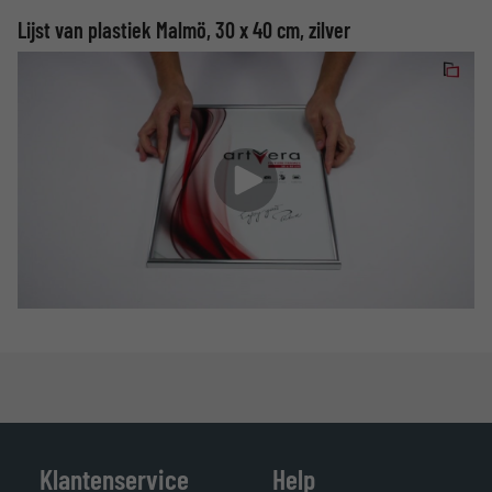
Lijst van plastiek Malmö, 30 x 40 cm, zilver
Klantenservice
Help