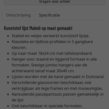
Vragen over artikel
Omschrijving
Specificatie
Kunststof lijst Malmö op maat gemaakt
Stabiel en netjes verwerkt kunststof lijstje.
Klassieke en tijdloze profielen in 5 gangbare
kleuren.
Up naar maat 18x24 cm met tafelstandaard.
Hanger voor staand en liggend formaat in alle
formaten. Stevige jumbo hangers aan de
achterwand vanaf maat 30x40 cm.
Lijsten worden met de hand gemaakt in Duitsland.
Verschillende glassoorten beschikbaar, ook
verkrijgbaar als lege frames en met museumglas.
Aanvullende passepartouts passen gemakkelijk in
de lijst
Ook beschikbaar in speciale formaten.