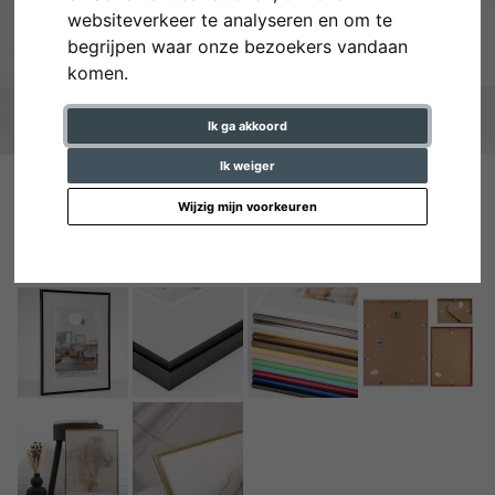
websiteverkeer te analyseren en om te
begrijpen waar onze bezoekers vandaan
komen.
Ik ga akkoord
Ik weiger
Wijzig mijn voorkeuren