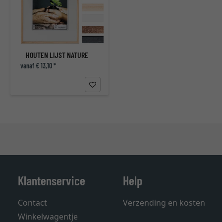
HOUTEN LIJST NATURE
vanaf € 13,10 *
Klantenservice
Help
Contact
Verzending en kosten
Winkelwagentje