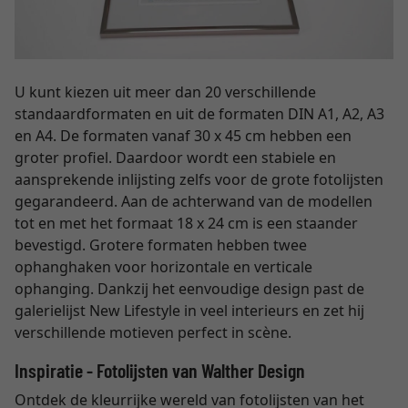
U kunt kiezen uit meer dan 20 verschillende
standaardformaten en uit de formaten DIN A1, A2, A3
en A4. De formaten vanaf 30 x 45 cm hebben een
groter profiel. Daardoor wordt een stabiele en
aansprekende inlijsting zelfs voor de grote fotolijsten
gegarandeerd. Aan de achterwand van de modellen
tot en met het formaat 18 x 24 cm is een staander
bevestigd. Grotere formaten hebben twee
ophanghaken voor horizontale en verticale
ophanging. Dankzij het eenvoudige design past de
galerielijst New Lifestyle in veel interieurs en zet hij
verschillende motieven perfect in scène.
Inspiratie - Fotolijsten van Walther Design
Ontdek de kleurrijke wereld van fotolijsten van het