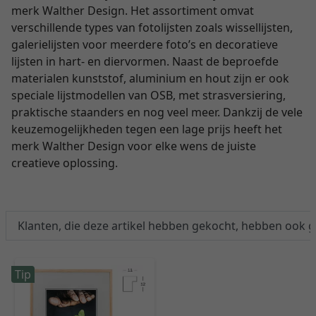
merk Walther Design. Het assortiment omvat
verschillende types van fotolijsten zoals wissellijsten,
galerielijsten voor meerdere foto’s en decoratieve
lijsten in hart- en diervormen. Naast de beproefde
materialen kunststof, aluminium en hout zijn er ook
speciale lijstmodellen van OSB, met strasversiering,
praktische staanders en nog veel meer. Dankzij de vele
keuzemogelijkheden tegen een lage prijs heeft het
merk Walther Design voor elke wens de juiste
creatieve oplossing.
Klanten, die deze artikel hebben gekocht, hebben ook 
Tip