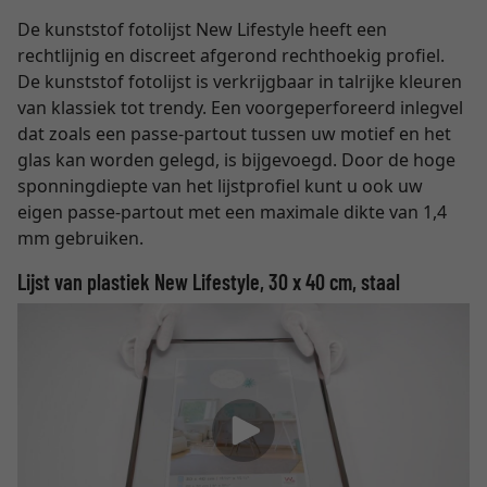
De kunststof fotolijst New Lifestyle heeft een
rechtlijnig en discreet afgerond rechthoekig profiel.
De kunststof fotolijst is verkrijgbaar in talrijke kleuren
van klassiek tot trendy. Een voorgeperforeerd inlegvel
dat zoals een passe-partout tussen uw motief en het
glas kan worden gelegd, is bijgevoegd. Door de hoge
sponningdiepte van het lijstprofiel kunt u ook uw
eigen passe-partout met een maximale dikte van 1,4
mm gebruiken.
Lijst van plastiek New Lifestyle, 30 x 40 cm, staal