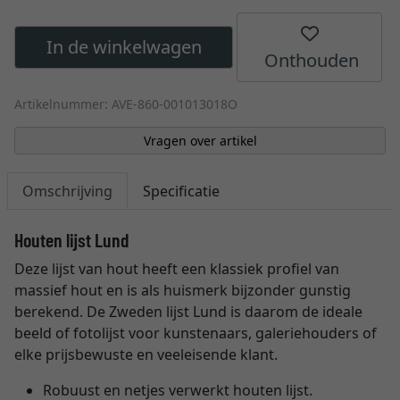
In de winkelwagen
Onthouden
Artikelnummer: AVE-860-001013018O
Vragen over artikel
Omschrijving
Specificatie
Houten lijst Lund
Deze lijst van hout heeft een klassiek profiel van
massief hout en is als huismerk bijzonder gunstig
berekend. De Zweden lijst Lund is daarom de ideale
beeld of fotolijst voor kunstenaars, galeriehouders of
elke prijsbewuste en veeleisende klant.
Robuust en netjes verwerkt houten lijst.