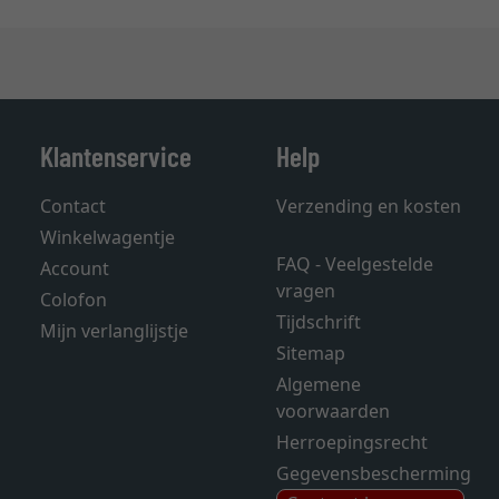
Klantenservice
Help
Contact
Verzending en kosten
Winkelwagentje
FAQ - Veelgestelde
Account
vragen
Colofon
Tijdschrift
Mijn verlanglijstje
Sitemap
Algemene
voorwaarden
Herroepingsrecht
Gegevensbescherming