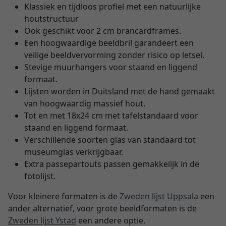
Klassiek en tijdloos profiel met een natuurlijke
houtstructuur
Ook geschikt voor 2 cm brancardframes.
Een hoogwaardige beeldbril garandeert een
veilige beeldvervorming zonder risico op letsel.
Stevige muurhangers voor staand en liggend
formaat.
Lijsten worden in Duitsland met de hand gemaakt
van hoogwaardig massief hout.
Tot en met 18x24 cm met tafelstandaard voor
staand en liggend formaat.
Verschillende soorten glas van standaard tot
museumglas verkrijgbaar.
Extra passepartouts passen gemakkelijk in de
fotolijst.
Voor kleinere formaten is de
Zweden lijst Uppsala
een
ander alternatief, voor grote beeldformaten is de
Zweden lijst Ystad
een andere optie.