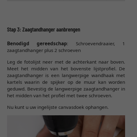
Stap 3: Zaagtandhanger aanbrengen
Benodigd gereedschap
: Schroevendraaier, 1
zaagtandhanger plus 2 schroeven
Leg de fotolijst neer met de achterkant naar boven.
Meet het midden van het bovenste lijstprofiel. De
zaagtandhanger is een langwerpige wandhaak met
kartels waarin de spijker op de muur kan worden
geduwd. Bevestig de langwerpige zaagtandhanger in
het midden van het profiel met twee schroeven.
Nu kunt u uw ingelijste canvasdoek ophangen.