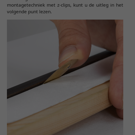
montagetechniek met z-clips, kunt u de uitleg in het
volgende punt lezen.