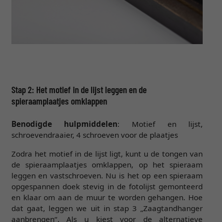
Stap 2: Het motief in de lijst leggen en de
spieraamplaatjes omklappen
Benodigde hulpmiddelen
: Motief en lijst,
schroevendraaier, 4 schroeven voor de plaatjes
Zodra het motief in de lijst ligt, kunt u de tongen van
de spieraamplaatjes omklappen, op het spieraam
leggen en vastschroeven. Nu is het op een spieraam
opgespannen doek stevig in de fotolijst gemonteerd
en klaar om aan de muur te worden gehangen. Hoe
dat gaat, leggen we uit in stap 3 „Zaagtandhanger
aanbrengen“. Als u kiest voor de alternatieve