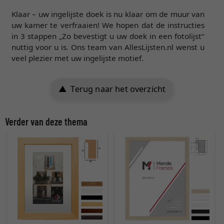
Klaar – uw ingelijste doek is nu klaar om de muur van
uw kamer te verfraaien! We hopen dat de instructies
in 3 stappen „Zo bevestigt u uw doek in een fotolijst“
nuttig voor u is. Ons team van AllesLijsten.nl wenst u
veel plezier met uw ingelijste motief.
Terug naar het overzicht
Verder van deze thema