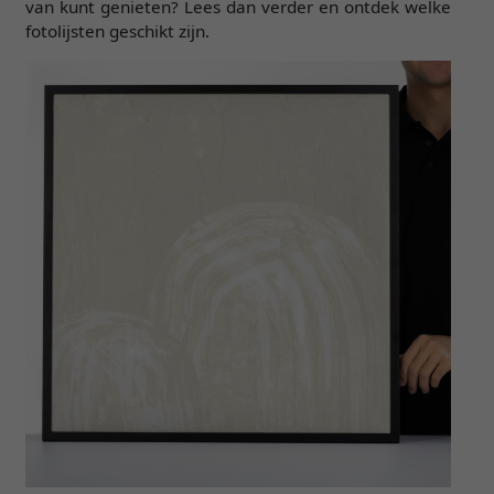
van kunt genieten? Lees dan verder en ontdek welke
fotolijsten geschikt zijn.