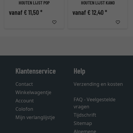
HOUTEN LIJST POP
HOUTEN LIJST KANO
vanaf € 11,50 *
vanaf € 12,40 *
Klantenservice
Help
Contact
Verzending en kosten
Winkelwagentje
FAQ - Veelgestelde
Account
vragen
Colofon
Tijdschrift
Mijn verlanglijstje
Sitemap
Algemene