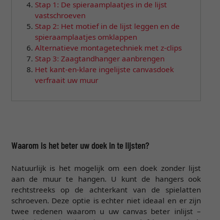
Stap 1: De spieraamplaatjes in de lijst
vastschroeven
Stap 2: Het motief in de lijst leggen en de
spieraamplaatjes omklappen
Alternatieve montagetechniek met z-clips
Stap 3: Zaagtandhanger aanbrengen
Het kant-en-klare ingelijste canvasdoek
verfraait uw muur
Waarom is het beter uw doek in te lijsten?
Natuurlijk is het mogelijk om een doek zonder lijst
aan de muur te hangen. U kunt de hangers ook
rechtstreeks op de achterkant van de spielatten
schroeven. Deze optie is echter niet ideaal en er zijn
twee redenen waarom u uw canvas beter inlijst –