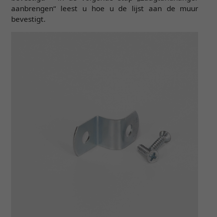
aanbrengen“ leest u hoe u de lijst aan de muur
bevestigt.