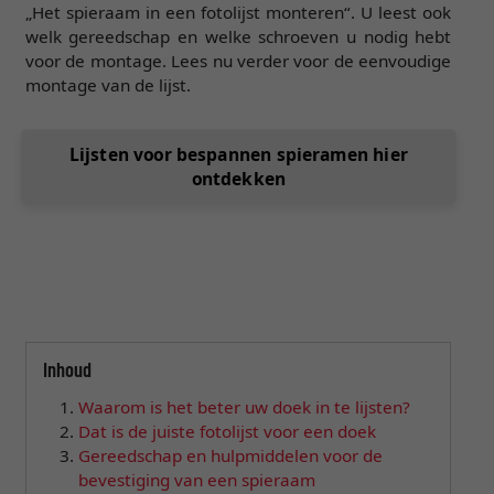
„Het spieraam in een fotolijst monteren“. U leest ook
welk gereedschap en welke schroeven u nodig hebt
voor de montage. Lees nu verder voor de eenvoudige
montage van de lijst.
Lijsten voor bespannen spieramen hier
ontdekken
Inhoud
Waarom is het beter uw doek in te lijsten?
Dat is de juiste fotolijst voor een doek
Gereedschap en hulpmiddelen voor de
bevestiging van een spieraam