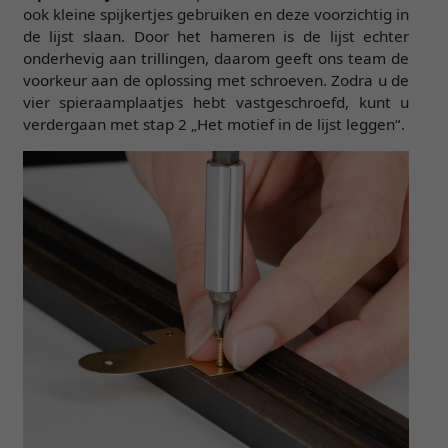
ook kleine spijkertjes gebruiken en deze voorzichtig in
de lijst slaan. Door het hameren is de lijst echter
onderhevig aan trillingen, daarom geeft ons team de
voorkeur aan de oplossing met schroeven. Zodra u de
vier spieraamplaatjes hebt vastgeschroefd, kunt u
verdergaan met stap 2 „Het motief in de lijst leggen“.