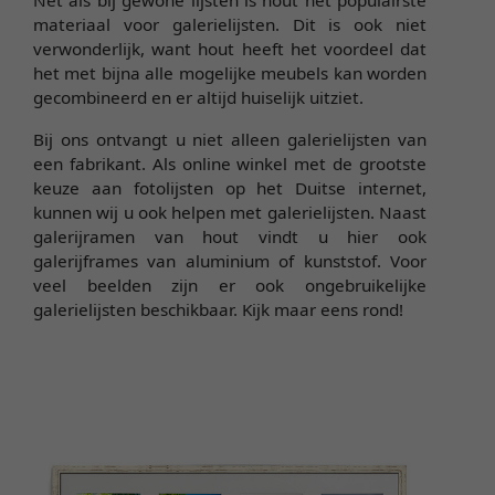
Net als bij gewone lijsten is hout het populairste
materiaal voor galerielijsten. Dit is ook niet
verwonderlijk, want hout heeft het voordeel dat
het met bijna alle mogelijke meubels kan worden
gecombineerd en er altijd huiselijk uitziet.
Bij ons ontvangt u niet alleen galerielijsten van
een fabrikant. Als online winkel met de grootste
keuze aan fotolijsten op het Duitse internet,
kunnen wij u ook helpen met galerielijsten. Naast
galerijramen van hout vindt u hier ook
galerijframes van aluminium of kunststof. Voor
veel beelden zijn er ook ongebruikelijke
galerielijsten beschikbaar. Kijk maar eens rond!