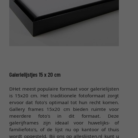
Galerielijstjes 15 x 20 cm
DHet meest populaire formaat voor galerielijsten
is 15x20 cm. Het traditionele fotoformaat zorgt
ervoor dat foto's optimaal tot hun recht komen.
Gallery frames 15x20 cm bieden ruimte voor
meerdere foto's in dit formaat. Deze
galerijframes zijn ideaal voor huwelijks- of
familiefoto's, of de lijst nu op kantoor of thuis
wordt opgesteld. Bij ons op alleslijsten.nl kunt u