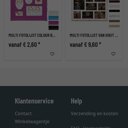
MULTI FOTOLIJST COLOUR BAROCK
MULTI FOTOLIJST VAN HOUT HEKLA (MDF)
vanaf € 2,60 *
vanaf € 9,60 *
Klantenservice
Help
Contact
Verzending en kosten
Winkelwagentje