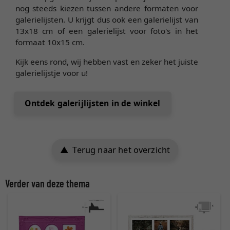
nog steeds kiezen tussen andere formaten voor
galerielijsten. U krijgt dus ook een galerielijst van
13x18 cm of een galerielijst voor foto's in het
formaat 10x15 cm.
Kijk eens rond, wij hebben vast en zeker het juiste
galerielijstje voor u!
Ontdek galerijlijsten in de winkel
Terug naar het overzicht
Verder van deze thema