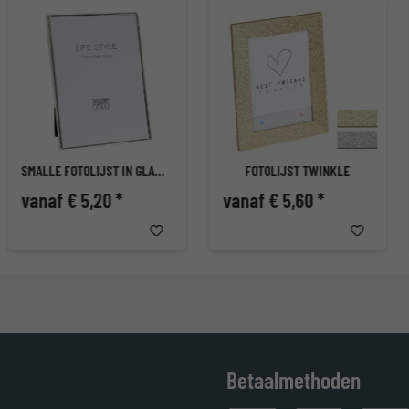
SMALLE FOTOLIJST IN GLANZEND ZILVER
FOTOLIJST TWINKLE
vanaf € 5,20 *
vanaf € 5,60 *
Betaalmethoden