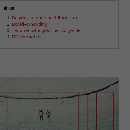
Inhoud
De verschillende beeldformaten
Beeldverhouding
Ter oriëntatie geldt het volgende
DIN formaten