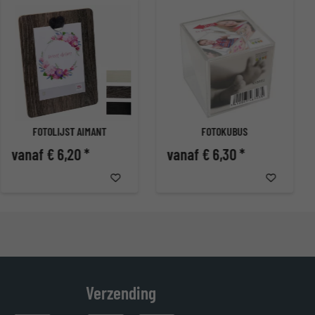
FOTOLIJST AIMANT
FOTOKUBUS
vanaf € 6,20 *
vanaf € 6,30 *
Verzending