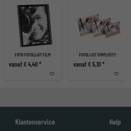
FOTO-FOTOLIJST FILM
FOTOLIJST SIMPLICITY
vanaf € 4,40 *
vanaf € 5,10 *
Klantenservice
Help