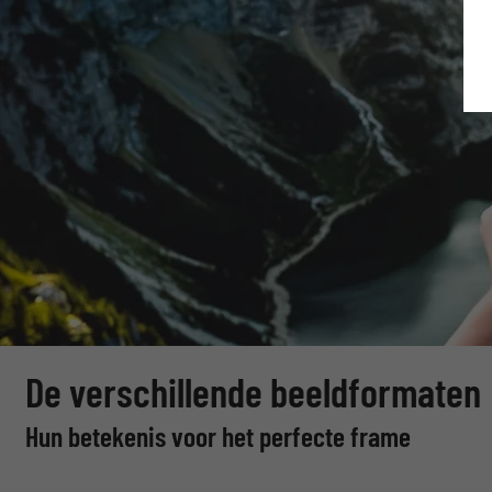
De verschillende beeldformaten
Hun betekenis voor het perfecte frame