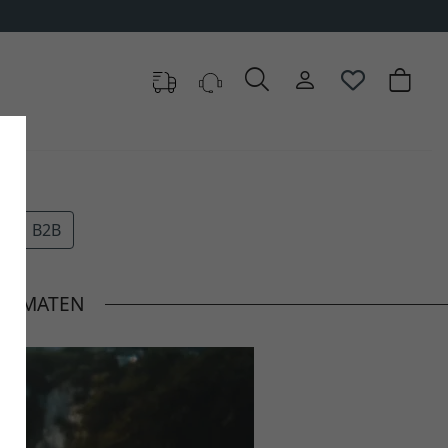
B2B
FORMATEN