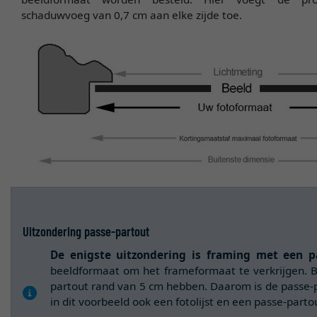
schaduwvoeg van 0,7 cm aan elke zijde toe.
Uitzondering passe-partout
De enigste uitzondering is framing met een pa
beeldformaat om het frameformaat te verkrijgen. B
partout rand van 5 cm hebben. Daarom is de passe-
in dit voorbeeld ook een fotolijst en een passe-part