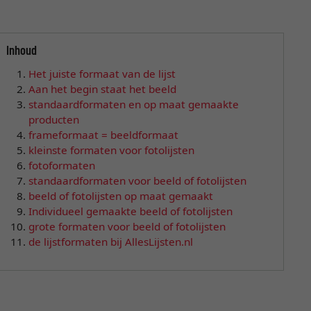
Inhoud
Het juiste formaat van de lijst
Aan het begin staat het beeld
standaardformaten en op maat gemaakte
producten
frameformaat = beeldformaat
kleinste formaten voor fotolijsten
fotoformaten
standaardformaten voor beeld of fotolijsten
beeld of fotolijsten op maat gemaakt
Individueel gemaakte beeld of fotolijsten
grote formaten voor beeld of fotolijsten
de lijstformaten bij AllesLijsten.nl